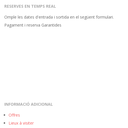
RESERVES EN TEMPS REAL
Omple les dates d'entrada i sortida en el següent formulari.
Pagament i reserva Garantides
INFORMACIÓ ADICIONAL
Offres
Lieux à visiter