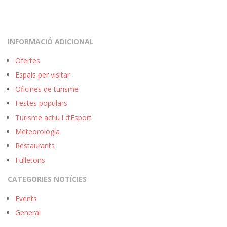
INFORMACIÓ ADICIONAL
Ofertes
Espais per visitar
Oficines de turisme
Festes populars
Turisme actiu i d’Esport
Meteorología
Restaurants
Fulletons
CATEGORIES NOTÍCIES
Events
General