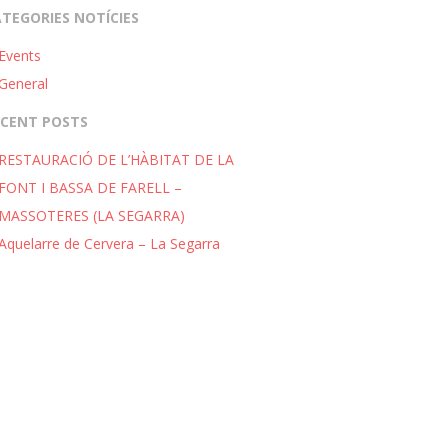
TEGORIES NOTÍCIES
Events
General
ECENT POSTS
RESTAURACIÓ DE L’HÀBITAT DE LA
FONT I BASSA DE FARELL –
MASSOTERES (LA SEGARRA)
Aquelarre de Cervera – La Segarra